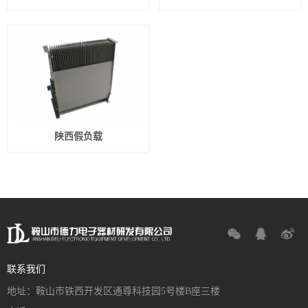
陕西假负载
联系我们
地址：鞍山市铁西开发区通尊科技园5号楼B座三楼