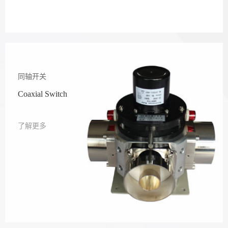
同轴开关
Coaxial Switch
了解更多