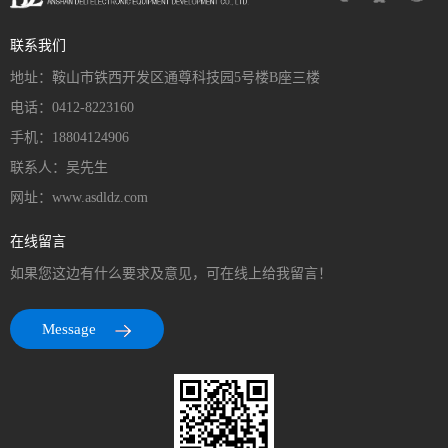
联系我们
地址：鞍山市铁西开发区通尊科技园5号楼B座三楼
电话：0412-8223160
手机：18804124906
联系人：吴先生
网址：www.asdldz.com
在线留言
如果您这边有什么要求及意见，可在线上给我留言！
Message