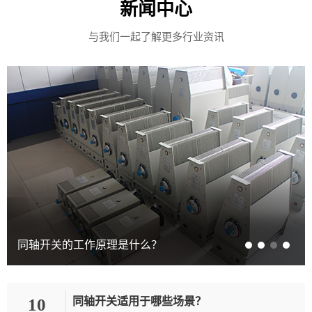
新闻中心
与我们一起了解更多行业资讯
同轴开关在低温环境下是否可靠工作？
10
同轴开关适用于哪些场景？