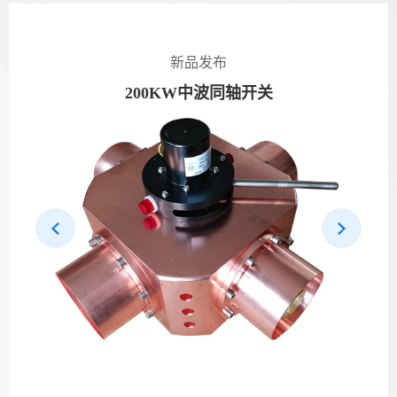
新品发布
ZBFZ-II-50KW