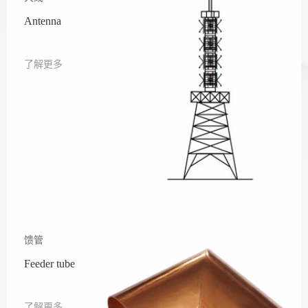
Antenna
了解更多
馈管
Feeder tube
了解更多