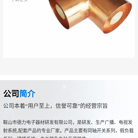
公司
简介
公司本着“用户至上，信誉可靠”的经营宗旨
鞍山市德力电子器材研发有限公司，是研发、生产广播、电视发
射系统,配套产品的专业厂家。产品主要有同轴开关系列，假负载