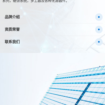
系列，硬馈系统，多工器及各种无源器件。
●
品牌介绍
●
资质荣誉
●
联系我们