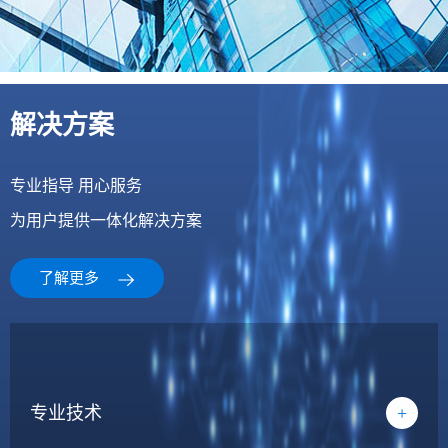
解决方案
专业指导 用心服务
为用户提供一体化解决方案
了解更多
专业技术
+