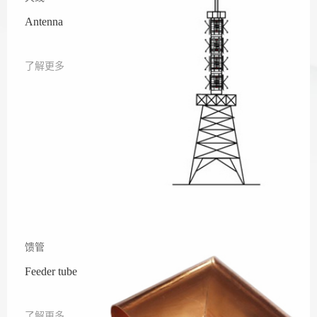
Antenna
了解更多
馈管
Feeder tube
了解更多