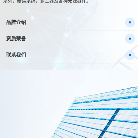
系列，硬馈系统，多工器及各种无源器件。
●
品牌介绍
●
资质荣誉
●
联系我们