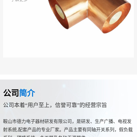
公司
简介
公司本着“用户至上，信誉可靠”的经营宗旨
鞍山市德力电子器材研发有限公司，是研发、生产广播、电视发
射系统,配套产品的专业厂家。产品主要有同轴开关系列，假负载