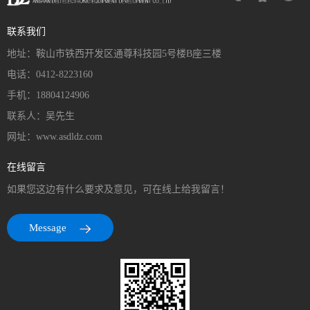
联系我们
地址：鞍山市铁西开发区通尊科技园5号楼B座三楼
电话：0412-8223160
手机：18804124906
联系人：吴先生
网址：www.asdldz.com
在线留言
如果您这边有什么要求及意见，可在线上给我留言！
Message