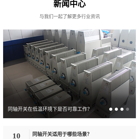
新闻中心
与我们一起了解更多行业资讯
同轴开关在低温环境下是否可靠工作？
10
同轴开关适用于哪些场景？