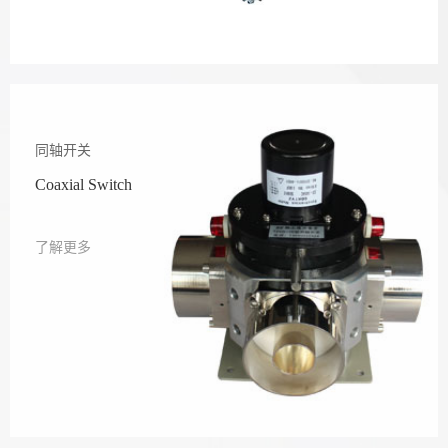
同轴开关
Coaxial Switch
了解更多