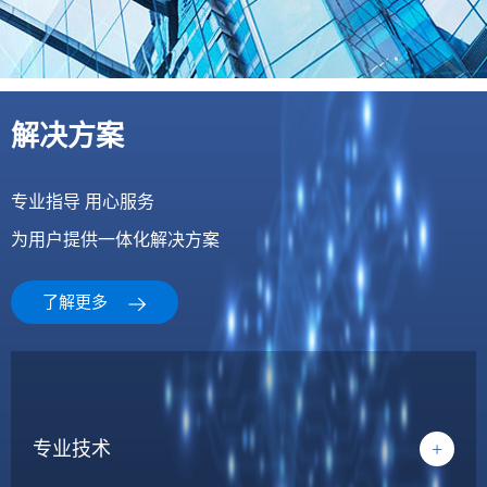
解决方案
专业指导 用心服务
为用户提供一体化解决方案
了解更多
专业技术
+