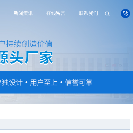
新闻资讯
在线留言
联系我们