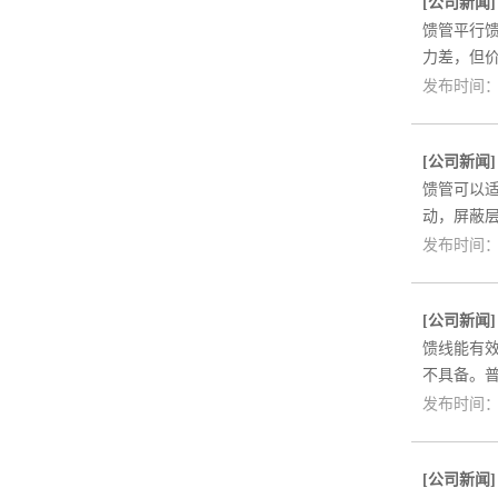
[
公司新闻
馈管平行馈
力差，但
发布时间：2
[
公司新闻
馈管可以
动，屏蔽
发布时间：2
[
公司新闻
馈线能有
不具备。
发布时间：2
[
公司新闻