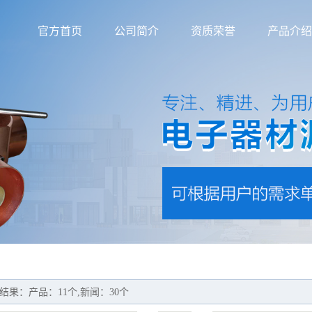
官方首页
公司简介
资质荣誉
产品介绍
结果：产品：11个,新闻：30个