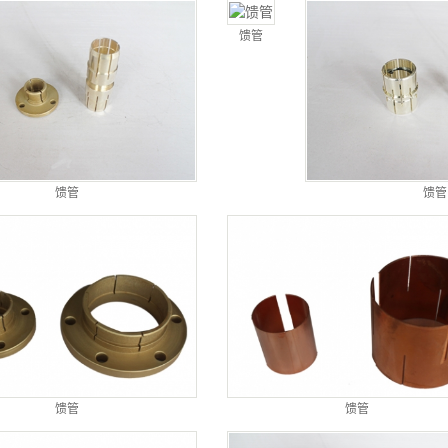
馈管
馈管
馈管
馈管
馈管