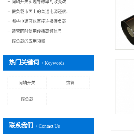
同轴开关实现导磁率的改变改...
假负载市面上的普通电源还很...
哪些电源可以直接连接假负载
馈管同时使用传播高频信号
假负载的应用领域
热门关键词
Keywords
同轴开关
馈管
假负载
联系我们
Contact Us