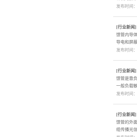
发布时间：2
[
行业新闻
馈管内导
导电和屏
发布时间：2
[
行业新闻
馈管是靠
一般负载
发布时间：2
[
行业新闻
馈管的外
缆传播光