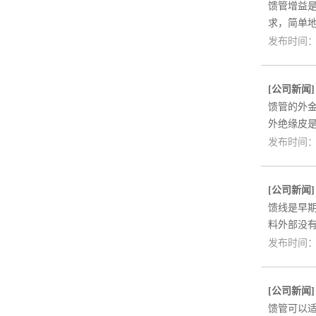
馈管增益
求，简单
发布时间：2
[
公司新闻
馈管的外金
外绝缘皮
发布时间：2
[
公司新闻
馈线是早
料外部没
发布时间：2
[
公司新闻
馈管可以