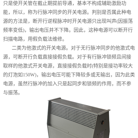
只是使开关管在截止期提前导通，基本不构成辅助激励功
能，所以，称为行脉冲同步的开关电源。判别是否属此种电
源的方法是，断开行逆程脉冲时开关电源只出现叫声(因振荡
频率变低)，输出电压并不下降。因此，这种电源可以断开行
扫描电路，用假负载法维修。
二类为他激式的开关电源。对于无行脉冲同步的他激式电
源，可断开行负载直接接假负载。对于有行脉冲锁频且间接
取样的他激式开关电源，直接接假负载时(特别是接功率较大
的灯泡如150W)，输出电压可能下降较多或无输出，因为此类
电源，虽然行脉冲的加入只是起同步和锁频的作用，而不参
与振荡。