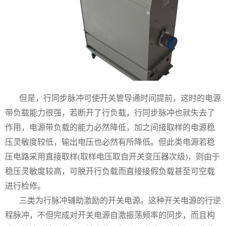
但是，行同步脉冲可使开关管导通时间提前，这时的电源
带负载能力很强，若断开了行负载，行同步脉冲也就失去了
作用，电源带负载的能力必然降低，加之间接取样的电源稳
压灵敏度较低，输出电压也必然有所降低。但此类电源若稳
压电路采用直接取样(取样电压取自开关变压器次级)，则由于
稳压灵敏度较高，可脱开行负载而直接接假负载甚至可空载
进行检修。
三类为行脉冲辅助激励的开关电源。这种开关电源的行逆
程脉冲，不但完成对开关电源自激振荡频率的同步，而且构