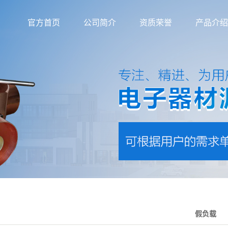
官方首页
公司简介
资质荣誉
产品介绍
假负载