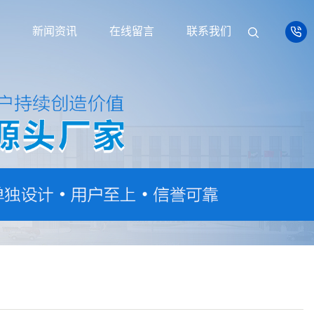
新闻资讯
在线留言
联系我们