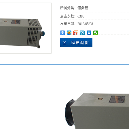
所属分类：
假负载
点击次数：
6388
发布日期：
2018/05/08