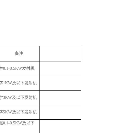
备注
字
0.1-0.5KW发射机
字
1KW及以下发射机
字
3KW及以下发射机
字
5KW及以下发射机
拟
0.1-0.5KW及以下