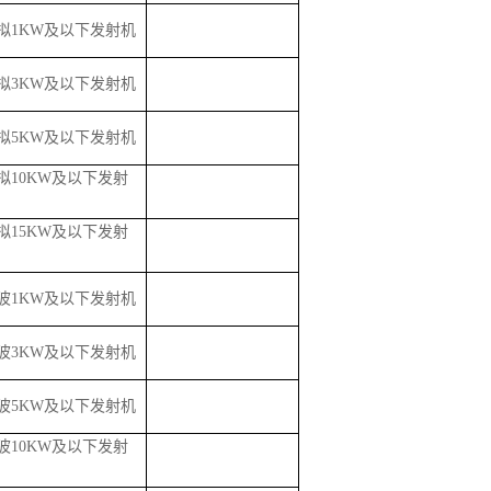
拟
1KW及以下发射机
拟
3KW及以下发射机
拟
5KW及以下发射机
拟
10KW及以下发射
拟
15KW及以下发射
波
1KW及以下发射机
波
3KW及以下发射机
波
5KW及以下发射机
波
10KW及以下发射