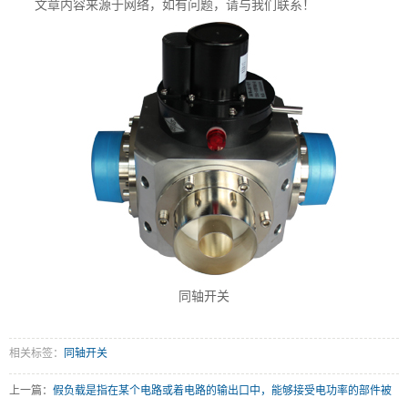
文章内容来源于网络，如有问题，请与我们联系！
同轴开关
相关标签：
同轴开关
上一篇：
假负载是指在某个电路或着电路的输出口中，能够接受电功率的部件被