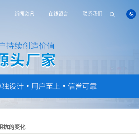
新闻资讯
在线留言
联系我们
阻抗的变化