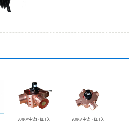
200KW中波同轴开关
200KW中波同轴开关