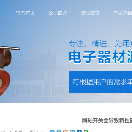
官方首页
公司简介
资质荣誉
产品介绍
同轴开关会导致特性