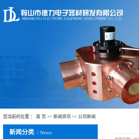
您当前的位置 ：
首 页
>>
新闻资讯
>>
公司新闻
新闻分类
News